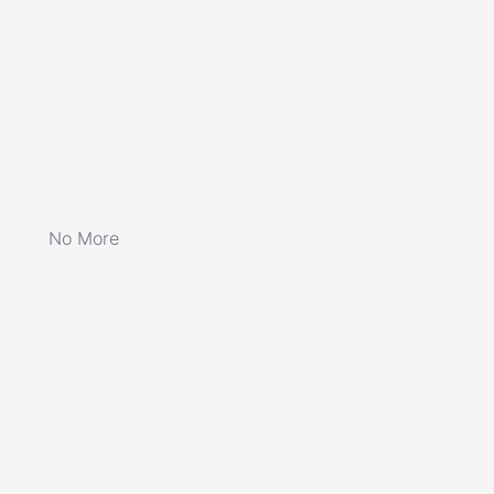
No More