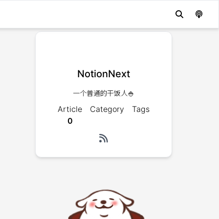
NotionNext
一个普通的干饭人🍚
Article
Category
Tags
0